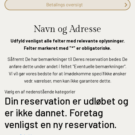
Betalings oversigt
Navn og Adresse
Udfyld venligst alle felter med relevante oplysninger.
Felter markeret med "*" er obligatoriske.
Såfremt De har bemærkninger til Deres reservation bedes De
anføre dette under andet i feltet "Eventuelle bemærkninger".
Vi vil gør vores bedste for at imødekomme specifikke ønsker
vedr. værelser, men kan ikke garantere dette.
Vælg en af nedenstående kategorier
Din reservation er udløbet og
er ikke dannet. Foretag
venligst en ny reservation.